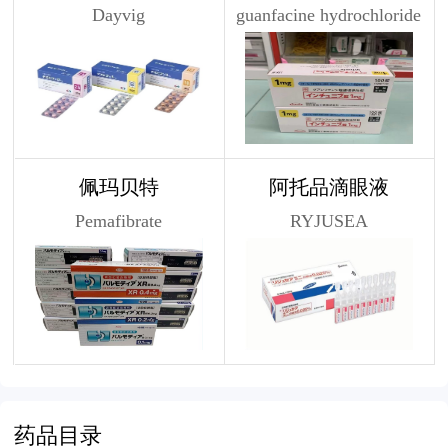
Dayvig
guanfacine hydrochloride
佩玛贝特
阿托品滴眼液
Pemafibrate
RYJUSEA
药品目录