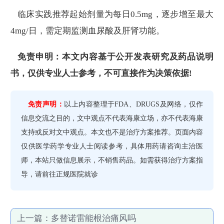
临床实践推荐起始剂量为每日0.5mg，逐步增至最大
4mg/日，需定期监测血尿酸及肝肾功能。
免责申明：本文内容基于公开发表研究及药品说明
书，仅供专业人士参考，不可直接作为决策依据!
免责声明：
以上内容整理于FDA、DRUGS及网络，仅作
信息交流之目的，文中观点不代表海康立场，亦不代表海康
支持或反对文中观点。本文也不是治疗方案推荐。页面内容
仅供医学药学专业人士阅读参考，具体用药请咨询主治医
师，本站只做信息展示，不销售药品。如需获得治疗方案指
导，请前往正规医院就诊
上一篇：
多替诺雷能根治痛风吗