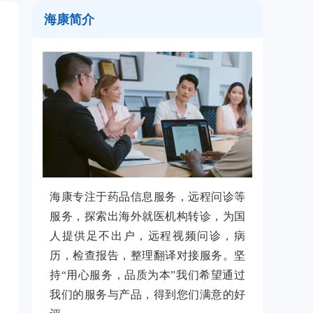
海康简介
海康专注于药品信息服务，远程问诊等
服务，探索出海外就医机构转诊，为国
人提供足不出户，远程视频问诊，病
历，检查报告，整理翻译对接服务。坚
持“用心服务，品质为本”我们希望通过
我们的服务与产品，得到您们满意的好