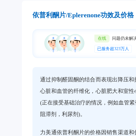
依普利酮片/Eplerenone功效及价格
在线
问题仍未解
已服务超323万人
通过抑制醛固酮的结合而表现出降压和
心脏和血管的纤维化，心脏肥大和室性
(正在接受基础治疗的情况，例如血管紧
阻滞剂，利尿剂)。
力美通依普利酮片的价格因销售渠道和