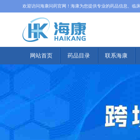
欢迎访问海康问药官网！海康为您提供专业的药品信息、临
网站首页
药品目录
联系海康