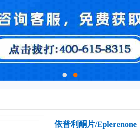
依普利酮片/Eplerenone