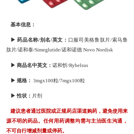
基本信息：
▶ 药品名称/别名/英文：
口服司美格鲁肽片/索马鲁
肽片/诺和泰/Simeglutide/诺和诺德 Novo Nordisk
▶ 商品名中英文：
诺和忻/Rybelsus
▶ 规格：
3mgx100粒/7mgx100粒
▶ 性状：
片剂
建议患者通过医院或正规药店渠道购药，避免使用来
源不明的药品。任何用药调整均需与主治医生沟通，
不可自行增减剂量或停药。