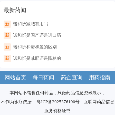
最新药闻
新
诺和忻减肥有用吗
新
诺和忻是国产还是进口药
新
诺和忻和诺和盈的区别
新
诺和忻是减肥还是降糖的
网站首页
每日药闻
药企查询
用药指南
本网站不销售任何药品，只做药品信息资讯展示，
不作为诊疗依据
粤ICP备2025376190号
互联网药品信息
服务资格证书