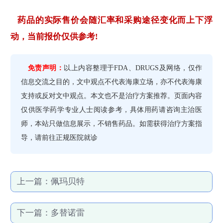
药品的实际售价会随汇率和采购途径变化而上下浮
动，当前报价仅供参考!
免责声明：
以上内容整理于FDA、DRUGS及网络，仅作
信息交流之目的，文中观点不代表海康立场，亦不代表海康
支持或反对文中观点。本文也不是治疗方案推荐。页面内容
仅供医学药学专业人士阅读参考，具体用药请咨询主治医
师，本站只做信息展示，不销售药品。如需获得治疗方案指
导，请前往正规医院就诊
上一篇：
佩玛贝特
下一篇：
多替诺雷