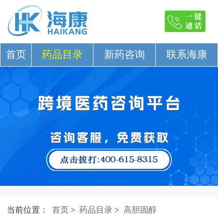
首页
药品目录
新药咨询
联系海康
当前位置：
首页
>
药品目录
>
高胆固醇