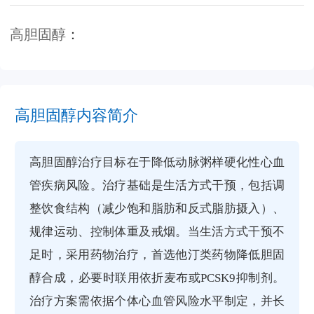
高胆固醇
：
高胆固醇内容简介
高胆固醇治疗目标在于降低动脉粥样硬化性心血
管疾病风险。治疗基础是生活方式干预，包括调
整饮食结构（减少饱和脂肪和反式脂肪摄入）、
规律运动、控制体重及戒烟。当生活方式干预不
足时，采用药物治疗，首选他汀类药物降低胆固
醇合成，必要时联用依折麦布或PCSK9抑制剂。
治疗方案需依据个体心血管风险水平制定，并长