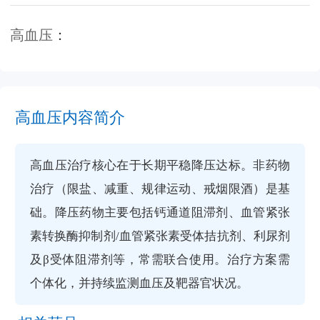
高血压
：
高血压内容简介
高血压治疗核心在于长期平稳降压达标。非药物
治疗（限盐、减重、规律运动、戒烟限酒）是基
础。降压药物主要包括钙通道阻滞剂、血管紧张
素转换酶抑制剂/血管紧张素受体拮抗剂、利尿剂
及β受体阻滞剂等，常需联合使用。治疗方案需
个体化，并持续监测血压及靶器官状况。