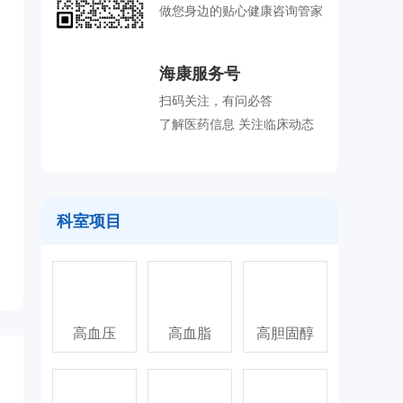
做您身边的贴心健康咨询管家
海康服务号
扫码关注，有问必答
了解医药信息 关注临床动态
科室项目
高血压
高血脂
高胆固醇