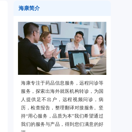
海康简介
海康专注于药品信息服务，远程问诊等
服务，探索出海外就医机构转诊，为国
人提供足不出户，远程视频问诊，病
历，检查报告，整理翻译对接服务。坚
持“用心服务，品质为本”我们希望通过
我们的服务与产品，得到您们满意的好