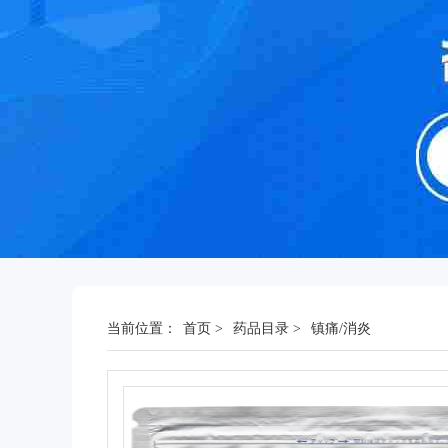
当前位置：
首页
>
药品目录
>
镇痛/消炎