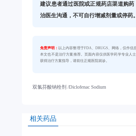
建议患者通过医院或正规药店渠道购药
治医生沟通，不可自行增减剂量或停药
免责声明：
以上内容整理于FDA、DRUGS、网络，仅作
本文也不是治疗方案推荐。页面内容仅供医学药学专业人
获得治疗方案指导，请前往正规医院就诊。
双氯芬酸钠栓剂 /Diclofenac Sodium
相关药品