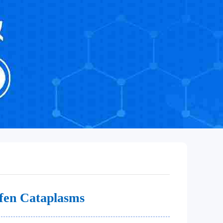
n Cataplasms