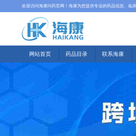
欢迎访问海康问药官网！海康为您提供专业的药品信息、临
网站首页
药品目录
联系海康