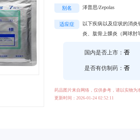
泽普思/Zepolas
别名
以下疾病以及症状的消炎
适应症
炎、肱骨上髁炎（网球肘
国内是否上市：
否
是否有仿制药：
否
药品图片来自网络，仅供参考，请以实物为
更新时间：2026-01-24 02:52:11