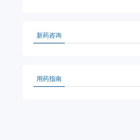
新药咨询
用药指南