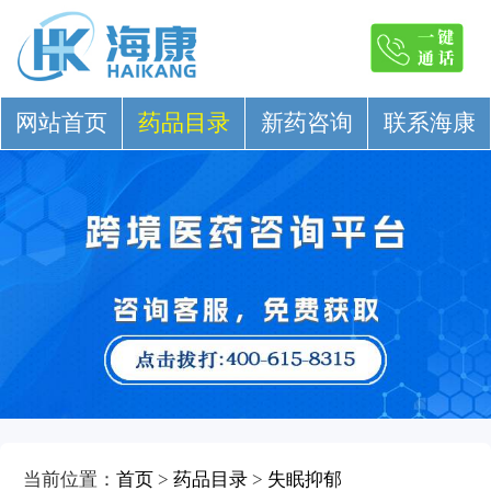
网站首页
药品目录
新药咨询
联系海康
当前位置：
首页
>
药品目录
>
失眠抑郁