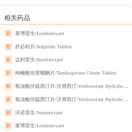
相关药品
新
莱博雷生/Lemborexant
新
舒必利片/Sulpiride Tablets
新
达利雷生/daridorexant
新
枸橼酸坦度螺酮片/Tandospirone Citrate Tablets
新
氢溴酸伏硫西汀片/沃替西汀/Vortioxetine Hydrobromide
新
氢溴酸伏硫西汀片/沃替西汀/Vortioxetine Hydrobromide
新
沃诺雷生/Vornorexant
新
莱博雷生/Lemborexant