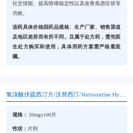
社交技能、提高情绪稳定性以及改善焦虑症状等
功效。
该药具体价格因药品规格、生产厂家、销售渠道
及地区差异而有所不同。且属于处方药，需凭医
生处方购买和使用，具体用药方案需严格遵医
嘱。‌
氢溴酸伏硫西汀片/沃替西汀/Vortioxetine Hydrobromide说明书
规格：
20mgx100片
性状：
片剂