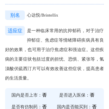
别名
心达悦/Brintellix
适应症
是一种临床常用的抗抑郁药，对于治疗
抑郁症、焦虑症等情绪障碍疾病具有良
好的效果，也可用于治疗焦虑症和强迫症。这些疾
病的主要症状包括过度的担忧、恐惧、紧张等，氢
溴酸伏硫西汀片可以有效改善这些症状，提高患者
的生活质量。
国内是否上市：
否
是否进入医保：
否
是否有仿制药：
否
国内是否能买到：
否