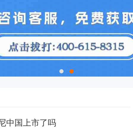
尼中国上市了吗