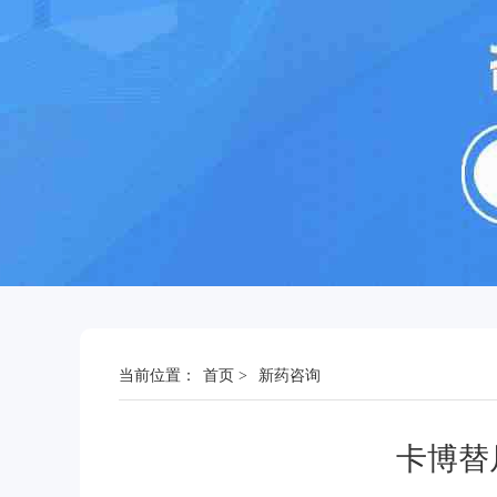
当前位置：
首页
>
新药咨询
卡博替