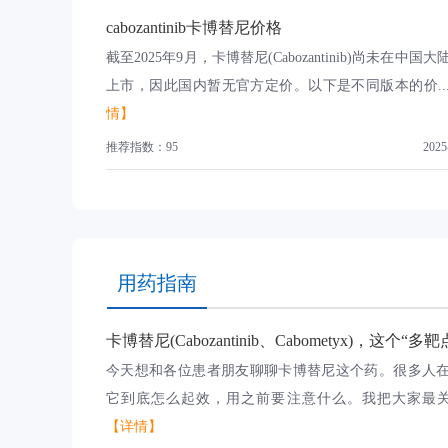
cabozantinib卡博替尼价格
截至2025年9月，卡博替尼(Cabozantinib)尚未在中国
上市，因此国内暂无官方定价。以下是不同版本的价..
情】
推荐指数：95
2025
用药指南
今天想和各位患者朋友聊聊卡博替尼这个药。很多人
它到底怎么起效，用之前要注意什么。我把大家最关心
【详情】