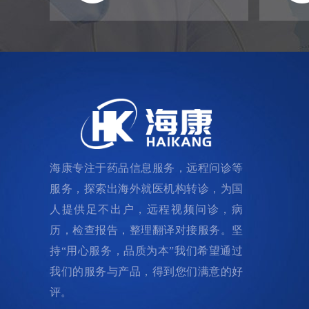
海康专注于药品信息服务，远程问诊等
服务，探索出海外就医机构转诊，为国
人提供足不出户，远程视频问诊，病
历，检查报告，整理翻译对接服务。坚
持“用心服务，品质为本”我们希望通过
我们的服务与产品，得到您们满意的好
评。