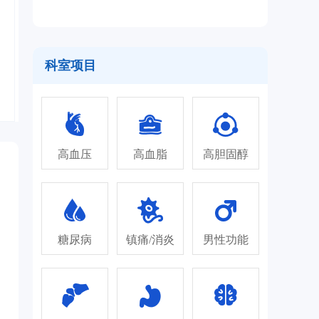
科室项目
高血压
高血脂
高胆固醇
糖尿病
镇痛/消炎
男性功能