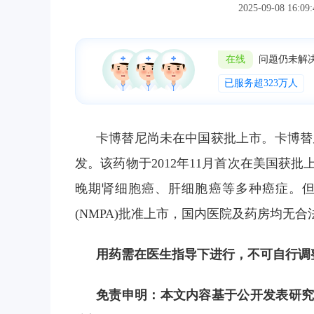
2025-09-08 
在线
问题仍未解
已服务超323万人
卡博替尼尚未在中国获批上市。卡博替尼是
发。该药物于2012年11月首次在美国获
晚期肾细胞癌、肝细胞癌等多种癌症。
(NMPA)批准上市，国内医院及药房均无
用药需在医生指导下进行，不可自行调
免责申明：本文内容基于公开发表研究