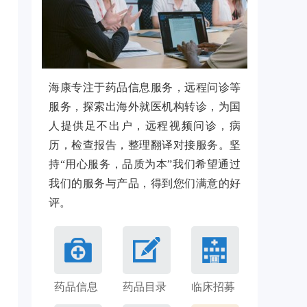
海康专注于药品信息服务，远程问诊等
服务，探索出海外就医机构转诊，为国
人提供足不出户，远程视频问诊，病
历，检查报告，整理翻译对接服务。坚
持“用心服务，品质为本”我们希望通过
我们的服务与产品，得到您们满意的好
评。
药品信息
药品目录
临床招募