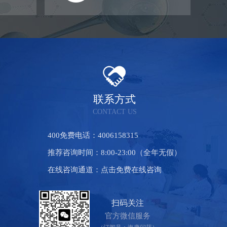
联系方式
CONTACT US
400免费电话：4006158315
推荐咨询时间：8:00-23:00（全年无假）
在线咨询通道：点击免费在线咨询
扫码关注
官方微信服务