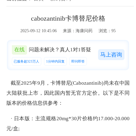
cabozantinib卡博替尼价格
2025-09-12 10:45:06 来源：海康问药 浏览：95
在线
问题未解决？真人1对1答疑
马上咨询
已服务超323万人
1分钟内回复
即问即答
截至2025年9月，卡博替尼(Cabozantinib)尚未在中国
大陆获批上市，因此国内暂无官方定价。以下是不同
版本的价格信息供参考：
· 日本版：主流规格20mg*30片价格约17.000-20.000
元/盒;