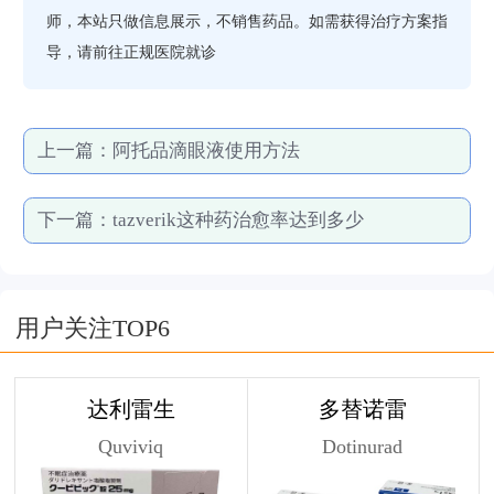
师，本站只做信息展示，不销售药品。如需获得治疗方案指
导，请前往正规医院就诊
上一篇：
阿托品滴眼液使用方法
下一篇：
tazverik这种药治愈率达到多少
用户关注TOP6
达利雷生
多替诺雷
Quviviq
Dotinurad