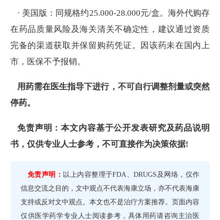
· 美国版：同规格约25.000-28.000元/盒。海外代购存
在药品质量风险及海关清关不确定性，建议通过资质
完备的渠道获取并保留购药凭证。因该药未在国内上
市，医保不予报销。
用药需在医生指导下进行，不可自行调整剂量或突然
停药。
免责声明：本文内容基于公开发表研究及药品说明
书，仅供专业人士参考，不可直接作为决策依据!
免责声明：
以上内容整理于FDA、DRUGS及网络，仅作
信息交流之目的，文中观点不代表海康立场，亦不代表海康
支持或反对文中观点。本文也不是治疗方案推荐。页面内容
仅供医学药学专业人士阅读参考，具体用药请咨询主治医