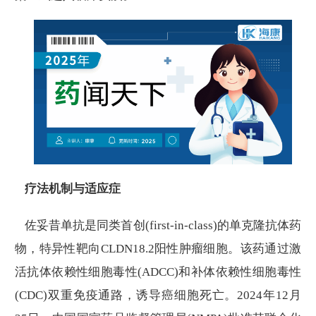
疗法机制与适应症
佐妥昔单抗是同类首创(first-in-class)的单克隆抗体药
物，特异性靶向CLDN18.2阳性肿瘤细胞。该药通过激
活抗体依赖性细胞毒性(ADCC)和补体依赖性细胞毒性
(CDC)双重免疫通路，诱导癌细胞死亡。2024年12月