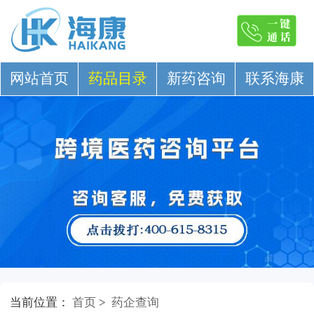
网站首页
药品目录
新药咨询
联系海康
当前位置：
首页
>
药企查询