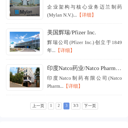
企业架构与核心业务迈兰制药
(Mylan N.V.)...
【详细】
美国辉瑞/Pfizer Inc.
辉瑞公司(Pfizer Inc.)创立于1849
年...
【详细】
印度Natco药业/Natco Pharma Limited.
印度Natco制药有限公司(Natco
Pharm...
【详细】
1
2
3
3/3
上一页
下一页