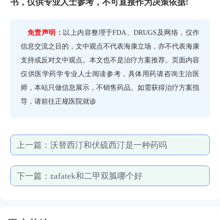
书，仅供专业人士参考，不可直接作为决策依据!
免责声明：
以上内容整理于FDA、DRUGS及网络，仅作
信息交流之目的，文中观点不代表海康立场，亦不代表海康
支持或反对文中观点。本文也不是治疗方案推荐。页面内容
仅供医学药学专业人士阅读参考，具体用药请咨询主治医
师，本站只做信息展示，不销售药品。如需获得治疗方案指
导，请前往正规医院就诊
上一篇：
沃替西汀和伏硫西汀是一种药吗
下一篇：
zafatek和二甲双胍哪个好