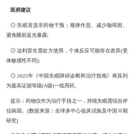
医师建议
◎ 失眠首选非药物干预：规律作息、减少咖啡因、
避免睡前蓝光暴露;
◎ 达利雷生需处方使用，个体反应可能存在差异(受
体敏感性不同);
◎ 2025年《中国失眠障碍诊断和治疗指南》将其列
为最高证据等级(A级)一线用药。
提示：药物仅作为治疗手段之一，持续失眠需综合评
估病因。(数据来源：全球多中心临床试验及中国Ⅲ期
研究)