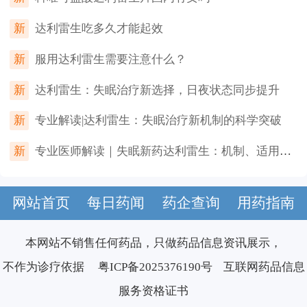
新
达利雷生吃多久才能起效
新
服用达利雷生需要注意什么？
新
达利雷生：失眠治疗新选择，日夜状态同步提升
新
专业解读|达利雷生：失眠治疗新机制的科学突破
新
专业医师解读｜失眠新药达利雷生：机制、适用人群及用药要点
网站首页
每日药闻
药企查询
用药指南
本网站不销售任何药品，只做药品信息资讯展示，
不作为诊疗依据
粤ICP备2025376190号
互联网药品信息
服务资格证书