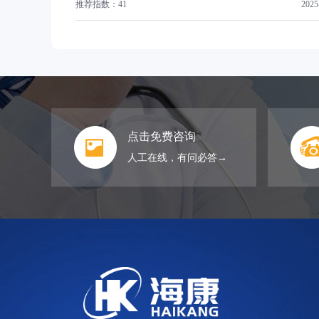
推荐指数：41
2025
点击免费咨询
人工在线，有问必答→