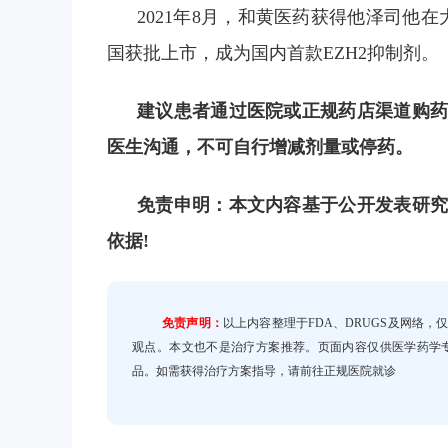
2021年8月，和黄医药获得他泽司他在
国获批上市，成为国内首款EZH2抑制剂。
建议患者通过医院或正规药店渠道购药
医生沟通，不可自行增减剂量或停药。
免责申明：本文内容基于公开发表研究
依据!
免责声明：
以上内容整理于FDA、DRUGS及网络
观点。本文也不是治疗方案推荐。页面内容仅供医学药学
品。如需获得治疗方案指导，请前往正规医院就诊