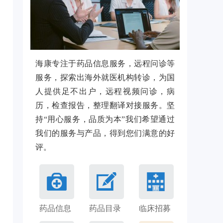
海康专注于药品信息服务，远程问诊等
服务，探索出海外就医机构转诊，为国
人提供足不出户，远程视频问诊，病
历，检查报告，整理翻译对接服务。坚
持“用心服务，品质为本”我们希望通过
我们的服务与产品，得到您们满意的好
评。
药品信息
药品目录
临床招募