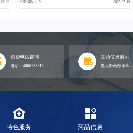
-07-20
推荐指数：19
2025-07-19
免费电话咨询
医药信息展示
电话：4006158315
庞大医药数据库
特色服务
药品信息