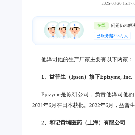
2025-08-20 
在线
问题仍未解
已服务超323万人
他泽司他的生产厂家主要有以下两家：
1、益普生（Ipsen）旗下Epizyme, Inc.
Epizyme是原研公司，负责他泽司他
2021年6月在日本获批。2022年6月，益普
2、和记黄埔医药（上海）有限公司