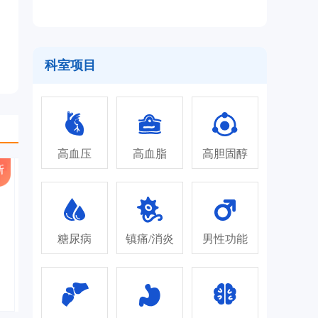
科室项目
高血压
高血脂
高胆固醇
糖尿病
镇痛/消炎
男性功能