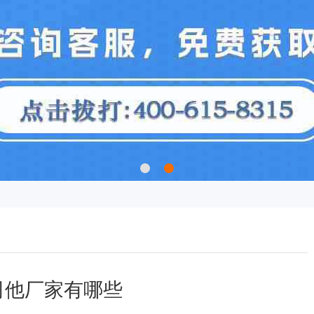
司他厂家有哪些