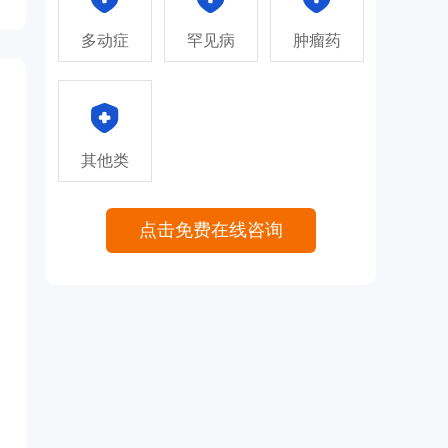
多动症
罕见病
肿瘤药
其他类
点击免费在线咨询