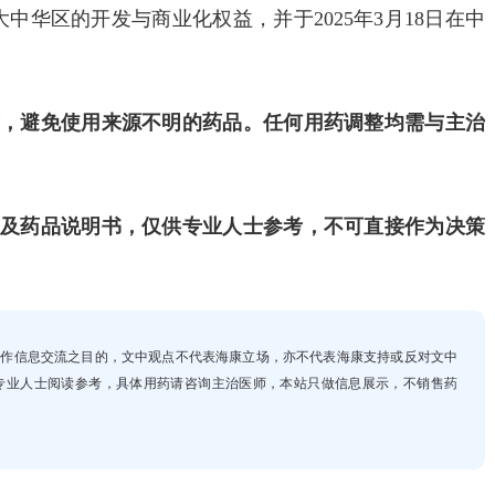
大中华区的开发与商业化权益，并于2025年3月18日在中
，避免使用来源不明的药品。任何用药调整均需与主治
及药品说明书，仅供专业人士参考，不可直接作为决策
，仅作信息交流之目的，文中观点不代表海康立场，亦不代表海康支持或反对文中
专业人士阅读参考，具体用药请咨询主治医师，本站只做信息展示，不销售药