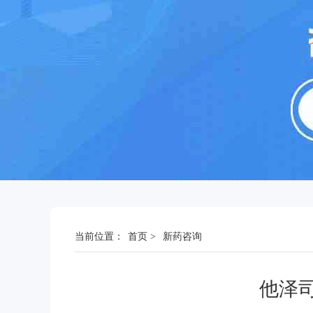
当前位置：
首页
>
新药咨询
他泽