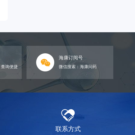
海康订阅号
，查询便捷
微信搜索：海康问药
联系方式