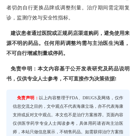
者切勿自行更换品牌或调整剂量。治疗期间需定期复
诊，监测疗效与安全性指标。
建议患者通过医院或正规药店渠道购药，避免使用来
源不明的药品。任何用药调整均需与主治医生沟通，
不可自行增减剂量或停药。
免责申明：本文内容基于公开发表研究及药品说明
书，仅供专业人士参考，不可直接作为决策依据!
免责声明：
以上内容整理于FDA、DRUGS及网络，仅作
信息交流之目的，文中观点不代表海康立场，亦不代表海康
支持或反对文中观点。本文也不是治疗方案推荐。页面内容
仅供医学药学专业人士阅读参考，具体用药请咨询主治医
师，本站只做信息展示，不销售药品。如需获得治疗方案指