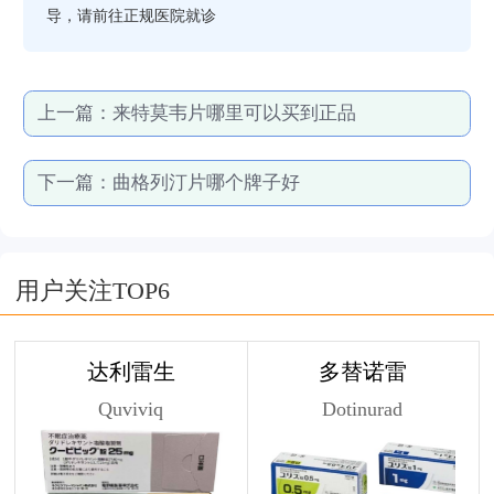
导，请前往正规医院就诊
上一篇：
来特莫韦片哪里可以买到正品
下一篇：
曲格列汀片哪个牌子好
用户关注TOP6
达利雷生
多替诺雷
Quviviq
Dotinurad