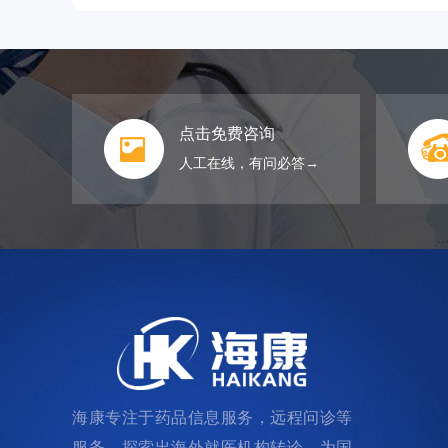
点击免费咨询
人工在线，有问必答→
海康专注于药品信息服务，远程问诊等
服务，探索出海外就医机构转诊，为国