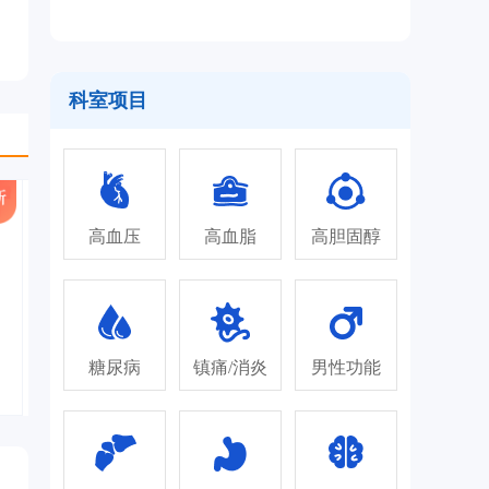
科室项目
高血压
高血脂
高胆固醇
糖尿病
镇痛/消炎
男性功能