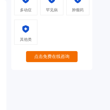
多动症
罕见病
肿瘤药
其他类
点击免费在线咨询