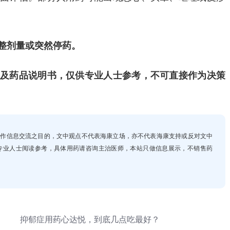
。
整剂量或突然停药。
及药品说明书，仅供专业人士参考，不可直接作为决策
，仅作信息交流之目的，文中观点不代表海康立场，亦不代表海康支持或反对文中
专业人士阅读参考，具体用药请咨询主治医师，本站只做信息展示，不销售药
抑郁症用药心达悦，到底几点吃最好？