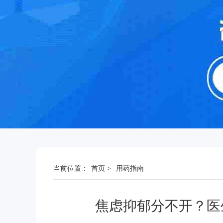
当前位置：
首页
>
用药指南
焦虑抑郁分不开？医