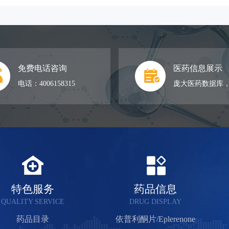
免费电话咨询
医药信息展示
电话：4006158315
庞大医药数据库
特色服务
药品信息
QUALITY SERVICE
DRUG DISPLAY
药品目录
依普利酮片/Eplerenone