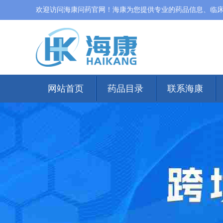
欢迎访问海康问药官网！海康为您提供专业的药品信息、临
网站首页
药品目录
联系海康