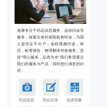
海康专注于药品信息服务，远程问诊等
服务，探索出海外就医机构转诊，为国
人提供足不出户，远程视频问诊，病
历，检查报告，整理翻译对接服务。坚
持“用心服务，品质为本”我们希望通过
我们的服务与产品，得到您们满意的好
评。
药品信息
药品目录
临床招募