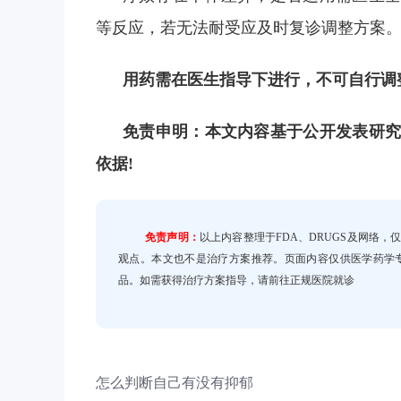
等反应，若无法耐受应及时复诊调整方案
用药需在医生指导下进行，不可自行调
免责申明：本文内容基于公开发表研究
依据!
免责声明：
以上内容整理于FDA、DRUGS及网络
观点。本文也不是治疗方案推荐。页面内容仅供医学药学
品。如需获得治疗方案指导，请前往正规医院就诊
怎么判断自己有没有抑郁