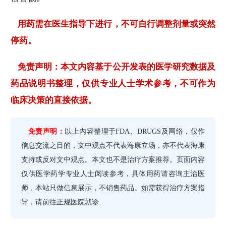
用药需在医生指导下进行，不可自行调整剂量或突然
停药。
免责声明：本文内容基于公开发表的医学研究数据及
药品说明书整理，仅供专业人士学术参考，不可作为
临床决策的直接依据。
免责声明：
以上内容整理于FDA、DRUGS及网络，仅作
信息交流之目的，文中观点不代表海康立场，亦不代表海康
支持或反对文中观点。本文也不是治疗方案推荐。页面内容
仅供医学药学专业人士阅读参考，具体用药请咨询主治医
师，本站只做信息展示，不销售药品。如需获得治疗方案指
导，请前往正规医院就诊