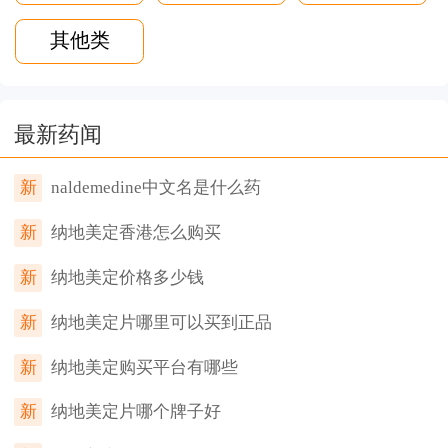
其他类
最新药闻
新
naldemedine中文名是什么药
新
纳地美定香港怎么购买
新
纳地美定价格多少钱
新
纳地美定片哪里可以买到正品
新
纳地美定购买平台有哪些
新
纳地美定片哪个牌子好