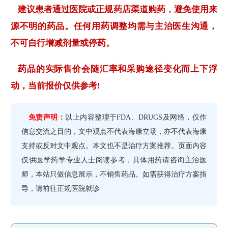
建议患者通过医院或正规药店渠道购药，避免使用来
源不明的药品。任何用药调整均需与主治医生沟通，
不可自行增减剂量或停药。
药品的实际售价会随汇率和采购途径变化而上下浮
动，当前报价仅供参考!
免责声明：
以上内容整理于FDA、DRUGS及网络，仅作
信息交流之目的，文中观点不代表海康立场，亦不代表海康
支持或反对文中观点。本文也不是治疗方案推荐。页面内容
仅供医学药学专业人士阅读参考，具体用药请咨询主治医
师，本站只做信息展示，不销售药品。如需获得治疗方案指
导，请前往正规医院就诊