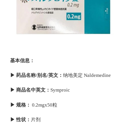
基本信息：
▶ 药品名称/别名/英文：
纳地美定 Naldemedine
▶ 商品名中英文：
Symproic
▶ 规格：
0.2mgx50粒
▶ 性状：
片剂