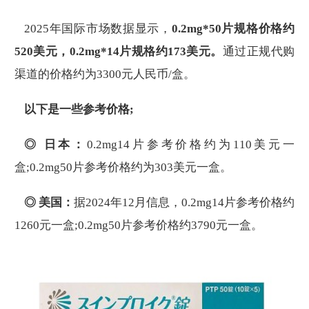
2025年国际市场数据显示，
0.2mg*50片规格价格约
520美元，0.2mg*14片规格约173美元。
通过正规代购
渠道的价格约为3300元人民币/盒。
以下是一些参考价格;
◎ 日本
：
0.2mg14片参考价格约为110美元一
盒;0.2mg50片参考价格约为303美元一盒。
◎ 美国
：
据2024年12月信息，0.2mg14片参考价格约
1260元一盒;0.2mg50片参考价格约3790元一盒。