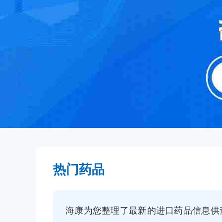
热门药品
海康为您整理了最新的进口药品信息供查询