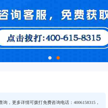
，更多详情可拨打免费咨询电话：4006158315，