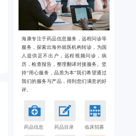
海康专注于药品信息服务，远程问诊等
服务，探索出海外就医机构转诊，为国
人提供足不出户，远程视频问诊，病
历，检查报告，整理翻译对接服务。坚
持“用心服务，品质为本”我们希望通过
我们的服务与产品，得到您们满意的好
评。
药品信息
药品目录
临床招募