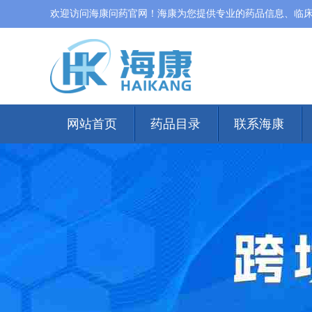
欢迎访问海康问药官网！海康为您提供专业的药品信息、临
网站首页
药品目录
联系海康