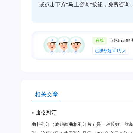
或点击下方“马上咨询”按钮，免费咨询
在线
问题仍未解
已服务超323万人
相关文章
曲格列汀
曲格列汀（琥珀酸曲格列汀片）是一种长效二肽基肽