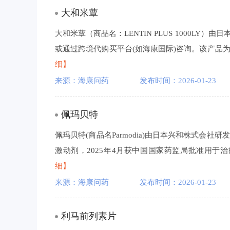
大和米蕈
大和米蕈（商品名：LENTIN PLUS 1000L
或通过跨境代购买平台(如海康国际)咨询。该产品为保
细】
来源：海康问药
发布时间：2026-01-23
佩玛贝特
佩玛贝特(商品名Parmodia)由日本兴和株式会社
激动剂，2025年4月获中国国家药监局批准用于治疗
细】
来源：海康问药
发布时间：2026-01-23
利马前列素片