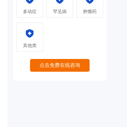
多动症
罕见病
肿瘤药
其他类
点击免费在线咨询