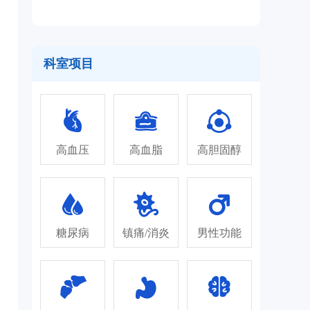
科室项目
高血压
高血脂
高胆固醇
糖尿病
镇痛/消炎
男性功能