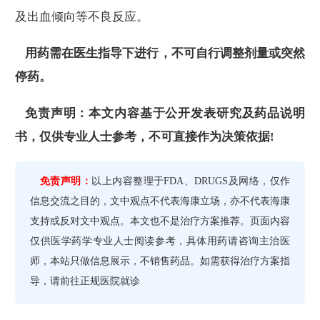
及出血倾向等不良反应。
用药需在医生指导下进行，不可自行调整剂量或突然
停药。
免责声明：本文内容基于公开发表研究及药品说明
书，仅供专业人士参考，不可直接作为决策依据!
免责声明：
以上内容整理于FDA、DRUGS及网络，仅作
信息交流之目的，文中观点不代表海康立场，亦不代表海康
支持或反对文中观点。本文也不是治疗方案推荐。页面内容
仅供医学药学专业人士阅读参考，具体用药请咨询主治医
师，本站只做信息展示，不销售药品。如需获得治疗方案指
导，请前往正规医院就诊