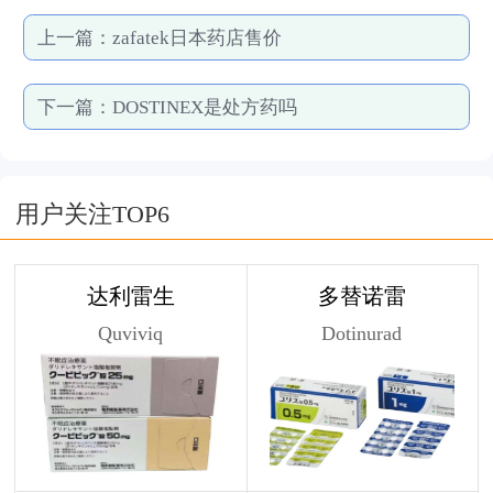
上一篇：
zafatek日本药店售价
下一篇：
DOSTINEX是处方药吗
用户关注TOP6
达利雷生
多替诺雷
Quviviq
Dotinurad