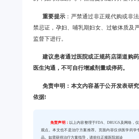
重要提示
：严禁通过非正规代购或非
禁忌证，孕妇、哺乳期妇女、过敏体质及
监督下进行。
建议患者通过医院或正规药店渠道购药
医生沟通，不可自行增减剂量或停药。
免责申明：本文内容基于公开发表研究
依据!
免责声明：
以上内容整理于FDA、DRUGS及网络
观点。本文也不是治疗方案推荐。页面内容仅供医学药学
品。如需获得治疗方案指导，请前往正规医院就诊