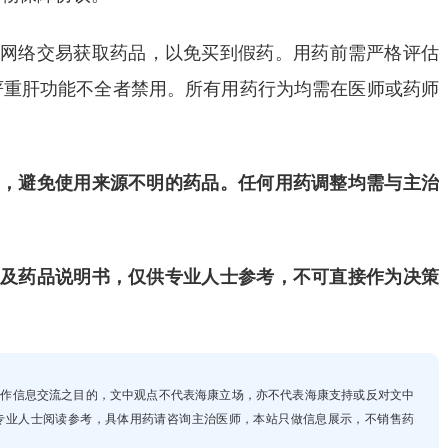
法网络交易获取药品，以免买到假药。用药前需严格评估
严重肝功能不全者禁用。所有用药行为均需在医师或药师
，避免使用来源不明的药品。任何用药调整均需与主治
及药品说明书，仅供专业人士参考，不可直接作为决策
，仅作信息交流之目的，文中观点不代表海康立场，亦不代表海康支持或反对文中
专业人士阅读参考，具体用药请咨询主治医师，本站只做信息展示，不销售药