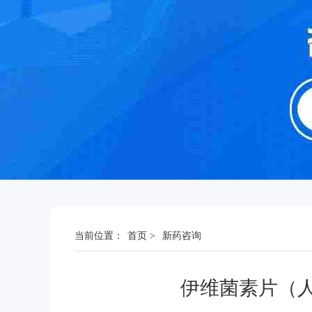
当前位置：
首页
>
新药咨询
伊维菌素片（