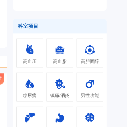
科室项目
高血压
高血脂
高胆固醇
糖尿病
镇痛/消炎
男性功能