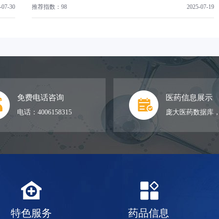
-07-30
推荐指数：98
2025-07-19
免费电话咨询
医药信息展示
电话：4006158315
庞大医药数据库
特色服务
药品信息