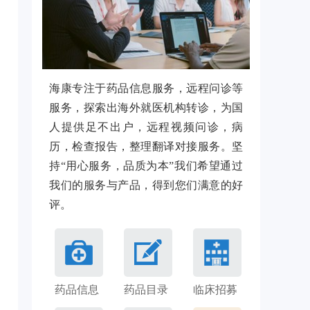
海康专注于药品信息服务，远程问诊等
服务，探索出海外就医机构转诊，为国
人提供足不出户，远程视频问诊，病
历，检查报告，整理翻译对接服务。坚
持“用心服务，品质为本”我们希望通过
我们的服务与产品，得到您们满意的好
评。
药品信息
药品目录
临床招募