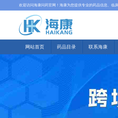
欢迎访问海康问药官网！海康为您提供专业的药品信息、临
网站首页
药品目录
联系海康