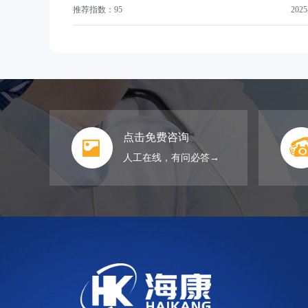
推荐指数：95
2025
点击免费咨询
人工在线，有问必答→