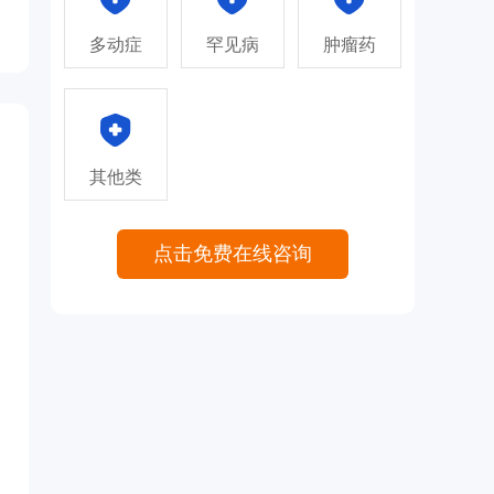
多动症
罕见病
肿瘤药
其他类
点击免费在线咨询