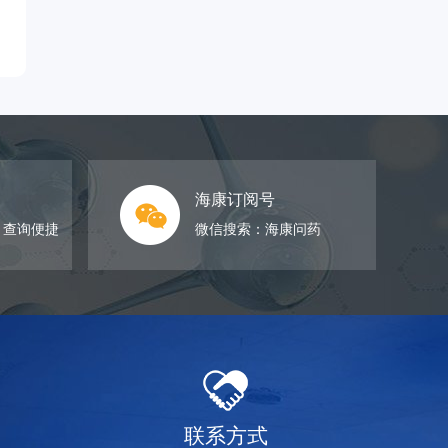
海康订阅号
，查询便捷
微信搜索：海康问药
联系方式