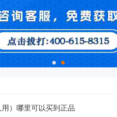
人用）哪里可以买到正品