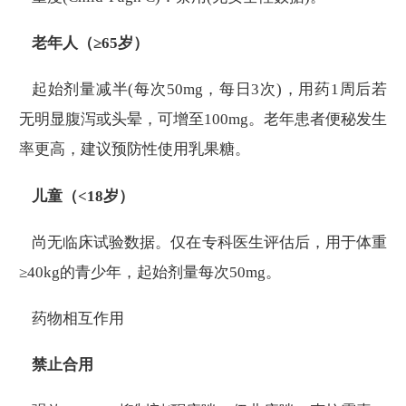
老年人（≥65岁）
起始剂量减半(每次50mg，每日3次)，用药1周后若
无明显腹泻或头晕，可增至100mg。老年患者便秘发生
率更高，建议预防性使用乳果糖。
儿童（<18岁）
尚无临床试验数据。仅在专科医生评估后，用于体重
≥40kg的青少年，起始剂量每次50mg。
药物相互作用
禁止合用