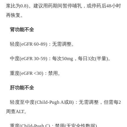
浆比为0.8)。建议用药期间暂停哺乳，或停药后48小时
再恢复。
肾功能不全
轻度(eGFR 60-89)：无需调整。
中度(eGFR 30-59)：每次50mg，每日3次(半量)。
重度(eGFR <30)：禁用。
肝功能不全
轻度至中度(Child-Pugh A或B)：无需调整，但需每2
周查ALT。
重度(Child-Pugh C)：禁用(无安全性数据)。