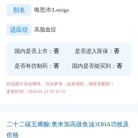
别名
唯思沛/Lotriga
适应症
高脂血症
国内是否上市：
否
是否进入医保：
否
是否有仿制药：
否
国内是否能买到：
否
药品图片来自网络，仅供参考，如有侵权，请联系删除！
更新时间：2026-01-23 05:35:53
二十二碳五烯酸/奥米加高级鱼油3DHA功效及
价格