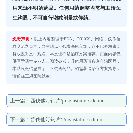
用来源不明的药品。任何用药调整均需与主治医
生沟通，不可自行增减剂量或停药。
免责声明：
以上内容整理于FDA、DRUGS、网络，仅作信
息交流之目的，文中观点不代表海康立场，亦不代表海康支
持或反对文中观点。本文也不是治疗方案推荐。页面内容仅
供医学药学专业人士阅读参考，具体用药请咨询主治医师，
本站只做信息展示，不销售药品。如需获得治疗方案指导，
请前往正规医院就诊。
上一篇：
匹伐他汀钙片/pitavastatin calcium
下一篇：
普伐他汀钠片/Pravastatin sodium