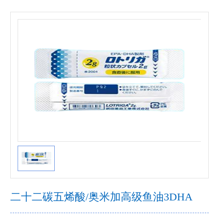
二十二碳五烯酸/奥米加高级鱼油3DHA