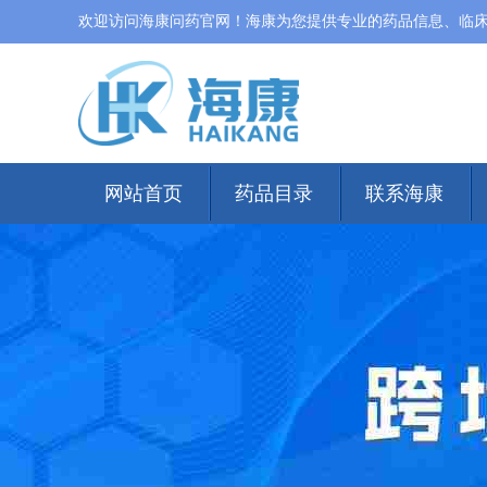
欢迎访问海康问药官网！海康为您提供专业的药品信息、临
网站首页
药品目录
联系海康