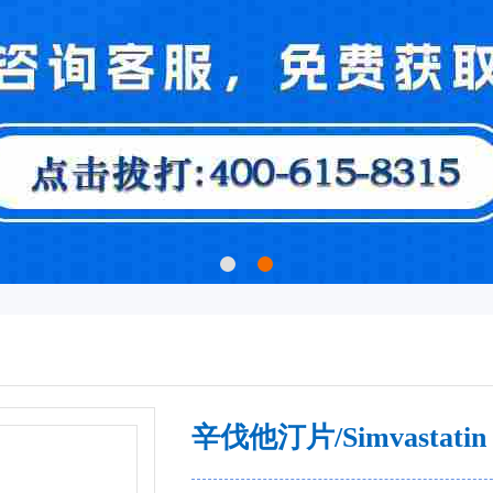
辛伐他汀片/Simvastatin