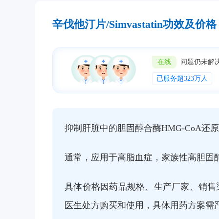
辛伐他汀片/Simvastatin功效及价格
在线
问题仍未解
已服务超323万人
抑制肝脏中的胆固醇合酶HMG-CoA
通常，应用于高脂血症，家族性高胆固
具体价格因药品规格、生产厂家、销售
医生处方购买和使用，具体用药方案需严