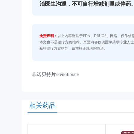
治医生沟通，不可自行增减剂量或停药
免责声明：
以上内容整理于FDA、DRUGS、网络，仅作
本文也不是治疗方案推荐。页面内容仅供医学药学专业人
获得治疗方案指导，请前往正规医院就诊。
非诺贝特片/Fenofibrate
相关药品