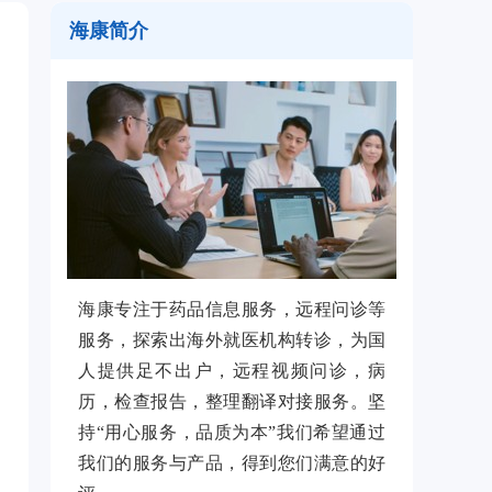
海康简介
海康专注于药品信息服务，远程问诊等
服务，探索出海外就医机构转诊，为国
人提供足不出户，远程视频问诊，病
历，检查报告，整理翻译对接服务。坚
持“用心服务，品质为本”我们希望通过
我们的服务与产品，得到您们满意的好