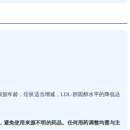
根据年龄，症状适当增减，LDL-胆固醇水平的降低达
。
，避免使用来源不明的药品。任何用药调整均需与主