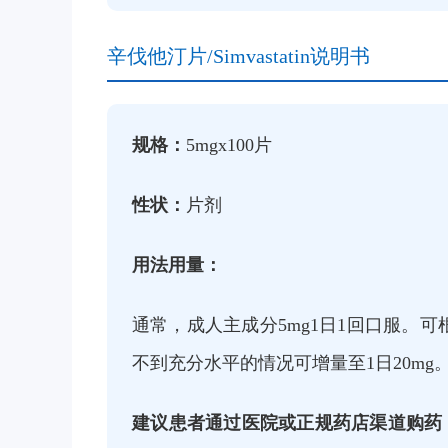
辛伐他汀片/Simvastatin说明书
规格：
5mgx100片
性状：
片剂
用法用量：
通常，成人主成分5mg1日1回口服。可
不到充分水平的情况可增量至1日20mg
建议患者通过医院或正规药店渠道购药