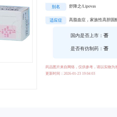
舒降之/Lipovas
别名
高脂血症，家族性高胆固
适应症
国内是否上市：
否
是否有仿制药：
否
药品图片来自网络，仅供参考，请以实物为
更新时间：2026-01-23 19:04:03