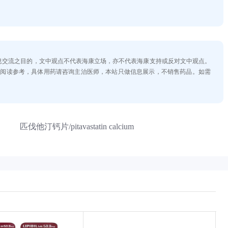
。
信息交流之目的，文中观点不代表海康立场，亦不代表海康支持或反对文中观点。
士阅读参考，具体用药请咨询主治医师，本站只做信息展示，不销售药品。如需
匹伐他汀钙片/pitavastatin calcium