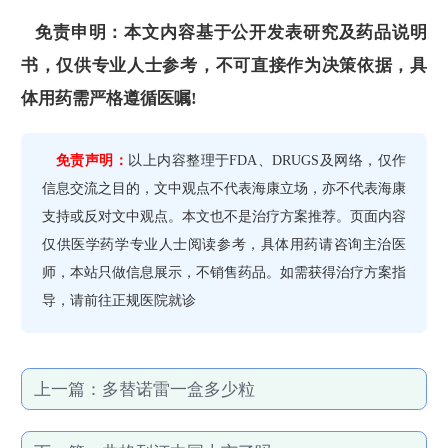
免责申明：本文内容基于公开发表研究及药品说明
书，仅供专业人士参考，不可直接作为决策依据，具
体用药需严格遵循医嘱!
免责声明：
以上内容整理于FDA、DRUGS及网络，仅作
信息交流之目的，文中观点不代表海康立场，亦不代表海康
支持或反对文中观点。本文也不是治疗方案推荐。页面内容
仅供医学药学专业人士阅读参考，具体用药请咨询主治医
师，本站只做信息展示，不销售药品。如需获得治疗方案指
导，请前往正规医院就诊
上一篇：
多替诺雷一盒多少粒