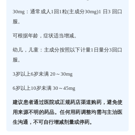
30mg：通常成人1回1粒(主成分30mg)1 日3 回口
服。
可根据年龄，症状适当增减。
幼儿，儿童：主成分按照以下计量1日量分3回口
服。
3岁以上6岁未满 20～30mg
6岁以上10岁未满 30～45mg
建议患者通过医院或正规药店渠道购药，避免使
用来源不明的药品。任何用药调整均需与主治医
生沟通，不可自行增减剂量或停药。