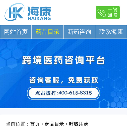
网站首页
药品目录
新药咨询
联系海康
当前位置：
首页
>
药品目录
>
呼吸用药