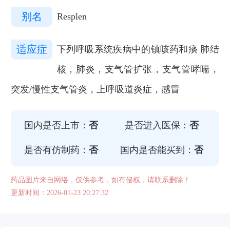
别名
Resplen
适应症
下列呼吸系统疾病中的镇咳药和痰 肺结
核，肺炎，支气管扩张，支气管哮喘，
突发/慢性支气管炎，上呼吸道炎症，感冒
国内是否上市：
否
是否进入医保：
否
是否有仿制药：
否
国内是否能买到：
否
药品图片来自网络，仅供参考，如有侵权，请联系删除！
更新时间：2026-01-23 20:27:32