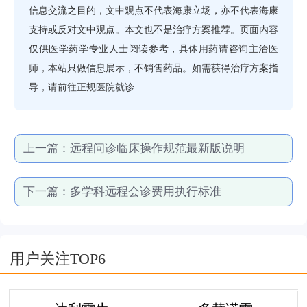
信息交流之目的，文中观点不代表海康立场，亦不代表海康
支持或反对文中观点。本文也不是治疗方案推荐。页面内容
仅供医学药学专业人士阅读参考，具体用药请咨询主治医
师，本站只做信息展示，不销售药品。如需获得治疗方案指
导，请前往正规医院就诊
上一篇：
远程问诊临床操作规范最新版说明
下一篇：
多学科远程会诊费用执行标准
用户关注TOP6