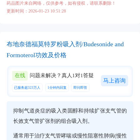
药品图片来自网络，仅供参考，如有侵权，请联系删除！
更新时间：2026-01-23 10:51:28
布地奈德福莫特罗粉吸入剂/Budesonide and
Formoterol功效及价格
在线
问题未解决？真人1对1答疑
马上咨询
已服务超323万人
1分钟内回复
即问即答
抑制气道炎症的吸入类固醇和持续扩张支气管的
长效支气管扩张剂的组合吸入剂。
通常用于治疗支气管哮喘或慢性阻塞性肺病(慢性