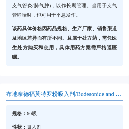
支气管炎/肺气肿)，以作长期管理。当用于支气
管哮喘时，也可用于平息发作。
该药具体价格因药品规格、生产厂家、销售渠道
及地区差异而有所不同。且属于处方药，需凭医
生处方购买和使用，具体用药方案需严格遵医
嘱。‌
布地奈德福莫特罗粉吸入剂/Budesonide and Formoterol说明书
规格：
60吸
性状：
吸入剂