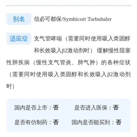
别名
信必可都保/Symbicort Turbuhaler
适应症
支气管哮喘（需要同时使用吸入类固醇
和长效吸入β2激动剂时） 缓解慢性阻塞
性肺疾病（慢性支气管炎、肺气肿）的各种症状
（需要同时使用吸入类固醇和长效吸入β2激动剂
时）
国内是否上市：
否
是否进入医保：
否
是否有仿制药：
否
国内是否能买到：
否