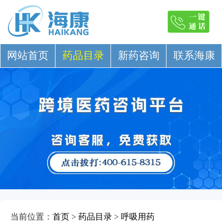
网站首页
药品目录
新药咨询
联系海康
当前位置：
首页
>
药品目录
>
呼吸用药