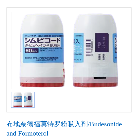
布地奈德福莫特罗粉吸入剂/Budesonide
and Formoterol