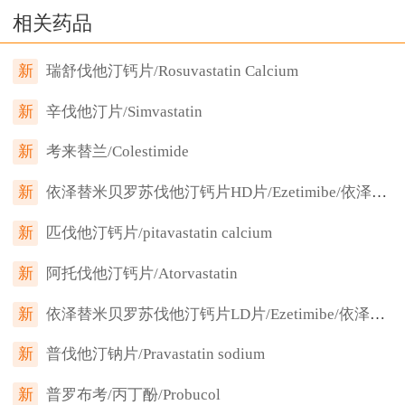
相关药品
新
瑞舒伐他汀钙片/Rosuvastatin Calcium
新
辛伐他汀片/Simvastatin
新
考来替兰/Colestimide
新
依泽替米贝罗苏伐他汀钙片HD片/Ezetimibe/依泽麦布/依替米贝/Rosuvastatin Calcium
新
匹伐他汀钙片/pitavastatin calcium
新
阿托伐他汀钙片/Atorvastatin
新
依泽替米贝罗苏伐他汀钙片LD片/Ezetimibe/依泽麦布/依替米贝/Rosuvastatin Calcium
新
普伐他汀钠片/Pravastatin sodium
新
普罗布考/丙丁酚/Probucol