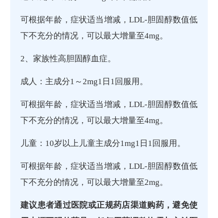
可根据年龄，症状适当增减，LDL-胆固醇数值低
下不充分的情况，可以最大增量至4mg。
2、家族性高胆固醇血症。
成人：主成分1～2mg1日1回服用。
可根据年龄，症状适当增减，LDL-胆固醇数值低
下不充分的情况，可以最大增量至4mg。
儿童：10岁以上儿童主成分1mg1日1回服用。
可根据年龄，症状适当增减，LDL-胆固醇数值低
下不充分的情况，可以最大增量至2mg。
建议患者通过医院或正规药店渠道购药，避免使