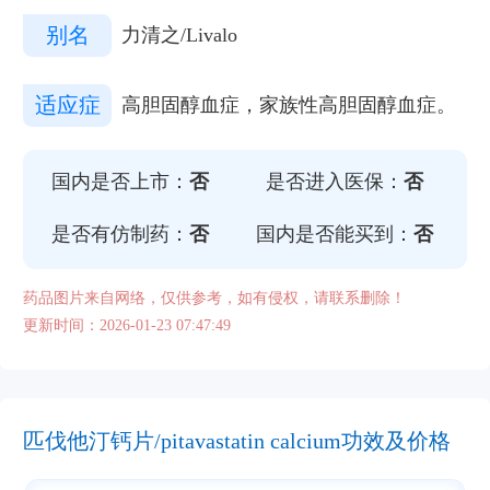
别名
力清之/Livalo
适应症
高胆固醇血症，家族性高胆固醇血症。
国内是否上市：
否
是否进入医保：
否
是否有仿制药：
否
国内是否能买到：
否
药品图片来自网络，仅供参考，如有侵权，请联系删除！
更新时间：2026-01-23 07:47:49
匹伐他汀钙片/pitavastatin calcium功效及价格