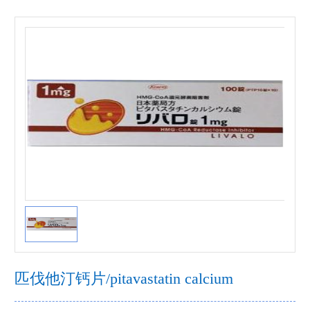
匹伐他汀钙片/pitavastatin calcium