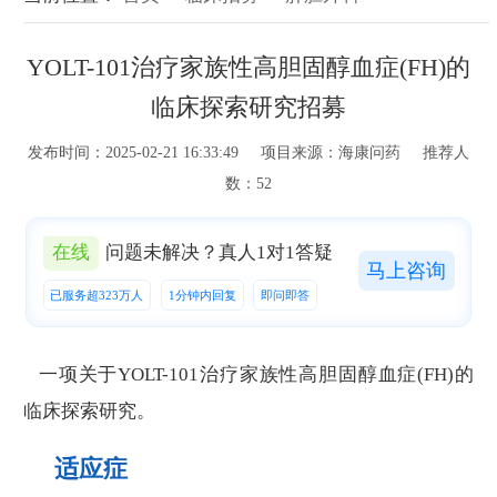
YOLT-101治疗家族性高胆固醇血症(FH)的
临床探索研究招募
发布时间：2025-02-21 16:33:49 项目来源：海康问药 推荐人
数：52
在线
问题未解决？真人1对1答疑
马上咨询
已服务超323万人
1分钟内回复
即问即答
一项关于YOLT-101治疗家族性高胆固醇血症(FH)的
临床探索研究。
适应症