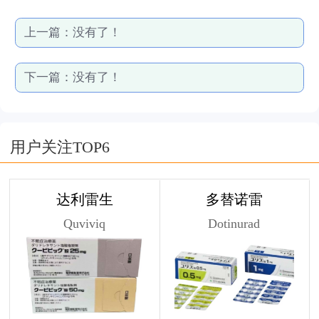
上一篇：
没有了！
下一篇：
没有了！
用户关注TOP6
达利雷生
多替诺雷
Quviviq
Dotinurad