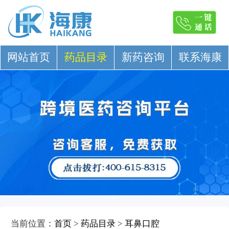
网站首页
药品目录
新药咨询
联系海康
当前位置：
首页
>
药品目录
>
耳鼻口腔