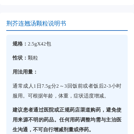
荆芥连翘汤颗粒说明书
规格：
2.5gX42包
性状：
颗粒
用法用量：
通常成人1日7.5g分2～3回饭前或者饭后2-3小时
服用。可根据年龄，体重，症状适度增减。
建议患者通过医院或正规药店渠道购药，避免使
用来源不明的药品。任何用药调整均需与主治医
生沟通，不可自行增减剂量或停药。