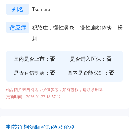
别名
Tsumura
适应症
积脓症，慢性鼻炎，慢性扁桃体炎，粉
刺
国内是否上市：
否
是否进入医保：
否
是否有仿制药：
否
国内是否能买到：
否
药品图片来自网络，仅供参考，如有侵权，请联系删除！
更新时间：2026-01-23 18:57:12
荆芥连翘汤颗粒功效及价格